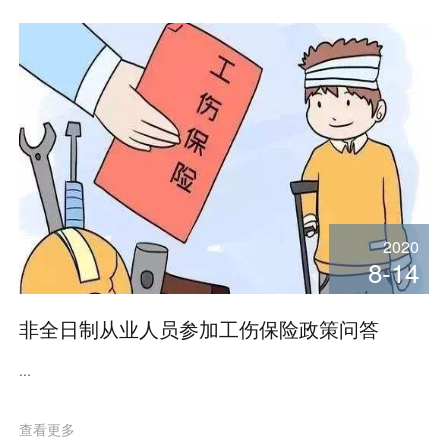
2020
8-14
非全日制从业人员参加工伤保险政策问答
...
查看更多