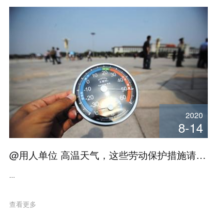
2020
8-14
@用人单位 高温天气，这些劳动保护措施请做好！
...
查看更多