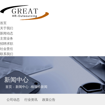
首页
关于我们
新闻动态
主营业务
招聘求职
社会责任
联系我们
新闻中心
首页
-
新闻中心
-
格瑞特新闻
公司动态
行业资讯
政策公告