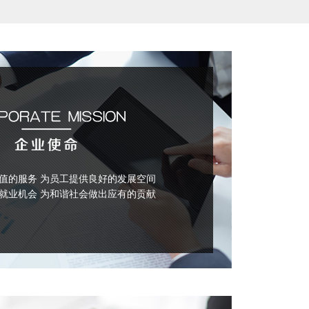
值的服务 为员工提供良好的发展空间
就业机会 为和谐社会做出应有的贡献