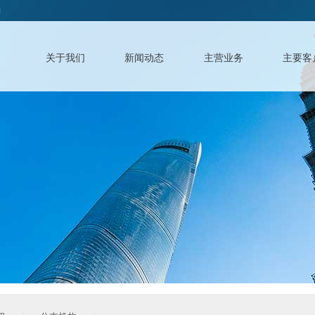
1
关于我们
新闻动态
主营业务
主要客