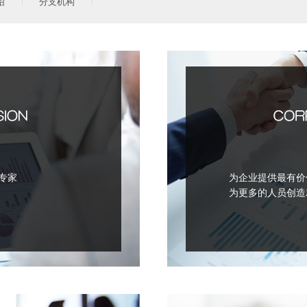
绍
分支机构
专家
为企业提供最有价
为更多的人员创造